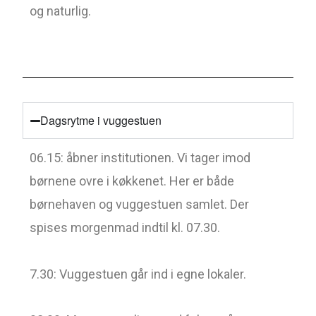
og naturlig.
Dagsrytme i vuggestuen
06.15: åbner institutionen. Vi tager imod
børnene ovre i køkkenet. Her er både
børnehaven og vuggestuen samlet. Der
spises morgenmad indtil kl. 07.30.
7.30: Vuggestuen går ind i egne lokaler.