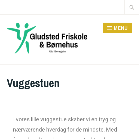
MENU
Vuggestuen
I vores lille vuggestue skaber vi en tryg og
nærværende hverdag for de mindste. Med