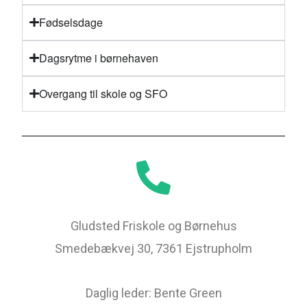
Fødselsdage
Dagsrytme i børnehaven
Overgang til skole og SFO
Gludsted Friskole og Børnehus
Smedebækvej 30, 7361 Ejstrupholm
Daglig leder: Bente Green