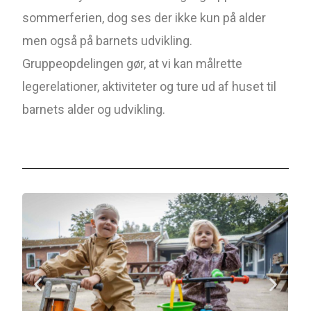
sommerferien, dog ses der ikke kun på alder
men også på barnets udvikling.
Gruppeopdelingen gør, at vi kan målrette
legerelationer, aktiviteter og ture ud af huset til
barnets alder og udvikling.